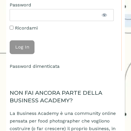
Password
Ricordami
Password dimenticata
NON FAI ANCORA PARTE DELLA
BUSINESS ACADEMY?
La Business Academy è una community online
pensata per food photographer che vogliono
costruire (o far crescere) il proprio business, in