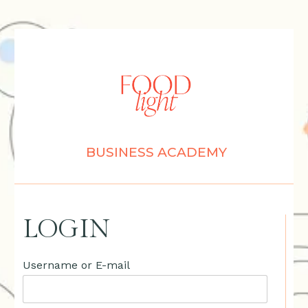
BUSINESS ACADEMY
LOGIN
Username or E-mail