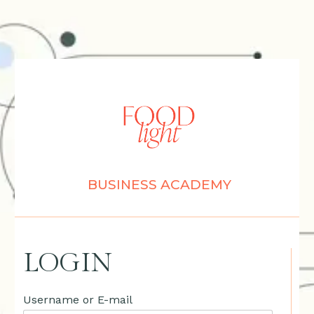
BUSINESS ACADEMY
LOGIN
Username or E-mail