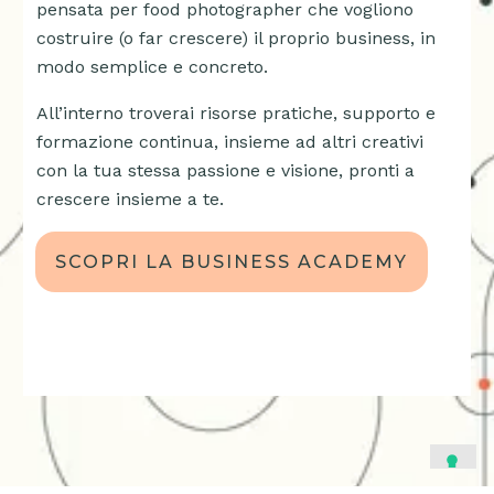
pensata per food photographer che vogliono
costruire (o far crescere) il proprio business, in
modo semplice e concreto.
All’interno troverai risorse pratiche, supporto e
formazione continua, insieme ad altri creativi
con la tua stessa passione e visione, pronti a
crescere insieme a te.
SCOPRI LA BUSINESS ACADEMY