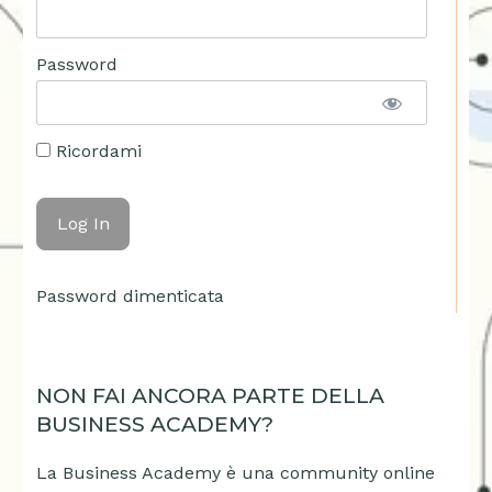
Password
Ricordami
Password dimenticata
NON FAI ANCORA PARTE DELLA
BUSINESS ACADEMY?
La Business Academy è una community online