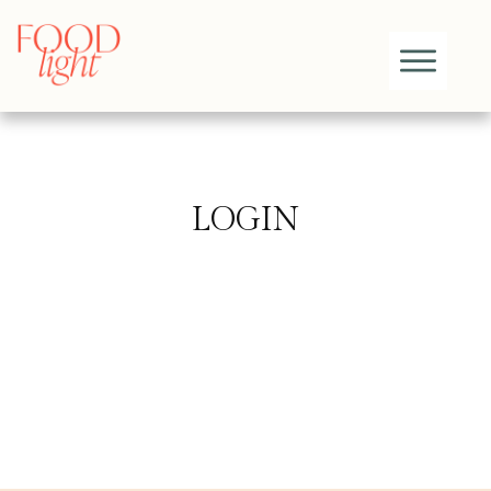
LOGIN